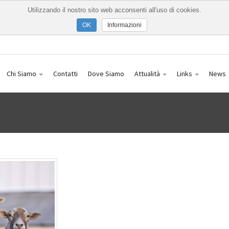
Utilizzando il nostro sito web acconsenti all'uso di cookies.
Informazioni
Chi Siamo
Contatti
Dove Siamo
Attualità
Links
News