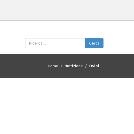
Cerca
Home
Nutrizione
Ovini