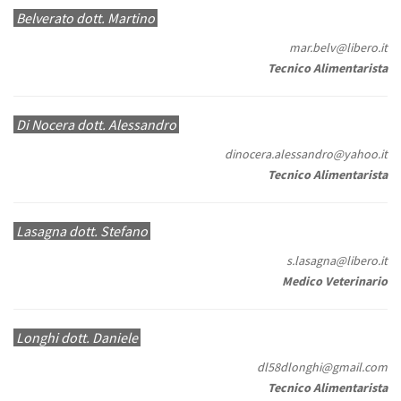
Belverato dott. Martino
mar.belv@libero.it
Tecnico Alimentarista
Di Nocera dott. Alessandro
dinocera.alessandro@yahoo.it
Tecnico Alimentarista
Lasagna dott. Stefano
s.lasagna@libero.it
Medico Veterinario
Longhi dott. Daniele
dl58dlonghi@gmail.com
Tecnico Alimentarista