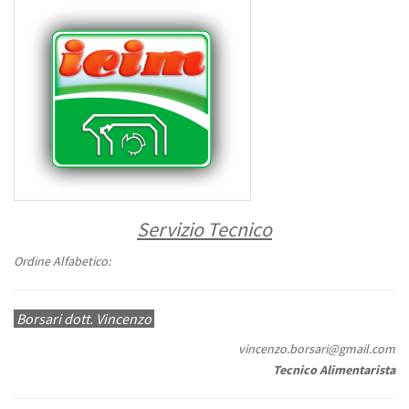
Servizio Tecnico
Ordine Alfabetico:
Borsari dott. Vincenzo
vincenzo.borsari@gmail.com
Tecnico Alimentarista