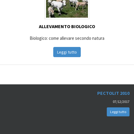
ALLEVAMENTO BIOLOGICO
Biologico: come allevare secondo natura
Leggi tutto
PECTOLIT 2010
07/12/2017
Leggi tutto